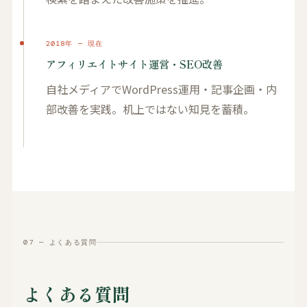
2018年 — 現在
アフィリエイトサイト運営・SEO改善
自社メディアでWordPress運用・記事企画・内
部改善を実践。机上ではない知見を蓄積。
07 — よくある質問
よくある質問