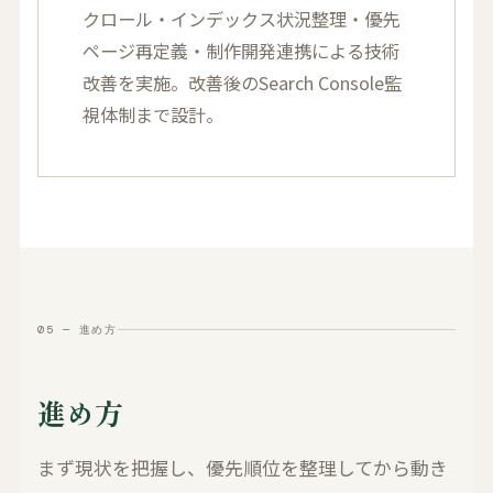
クロール・インデックス状況整理・優先
ページ再定義・制作開発連携による技術
改善を実施。改善後のSearch Console監
視体制まで設計。
05 — 進め方
進め方
まず現状を把握し、優先順位を整理してから動き