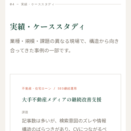
04 — 実績・ケーススタディ
実績・ケーススタディ
業種・規模・課題の異なる現場で、構造から向き
合ってきた事例の一部です。
不動産・住宅ローン / SEO継続運用
大手不動産メディアの継続改善支援
課題
記事数は多いが、検索意図のズレや情報
構造のばらつきがあり、CVにつながるペ