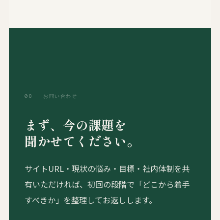
08 — お問い合わせ
まず、今の課題を
聞かせてください。
サイトURL・現状の悩み・目標・社内体制を共
有いただければ、初回の段階で「どこから着手
すべきか」を整理してお返しします。