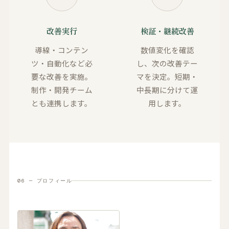
改善実行
検証・継続改善
導線・コンテン
数値変化を確認
ツ・自動化など必
し、次の改善テー
要な改善を実施。
マを決定。短期・
制作・開発チーム
中長期に分けて運
とも連携します。
用します。
06 — プロフィール