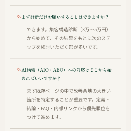
まず診断だけお願いすることはできますか？
できます。集客構造診断（3万〜5万円）
から始めて、その結果をもとに次のステ
ップを検討いただく形が多いです。
AI検索（AIO・AEO）への対応はどこから始
めればいいですか？
まず既存ページの中で改善余地の大きい
箇所を特定することが重要です。定義・
結論・FAQ・内部リンクから優先順位を
つけて進めます。