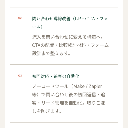
問い合わせ導線改善（LP・CTA・フォ
02
ーム）
流入を問い合わせに変える構造へ。
CTAの配置・比較検討材料・フォーム
設計まで整えます。
初回対応・追客の自動化
03
ノーコードツール（Make / Zapier
等）で問い合わせ後の初回返信・追
客・リード管理を自動化。取りこぼ
しを防ぎます。