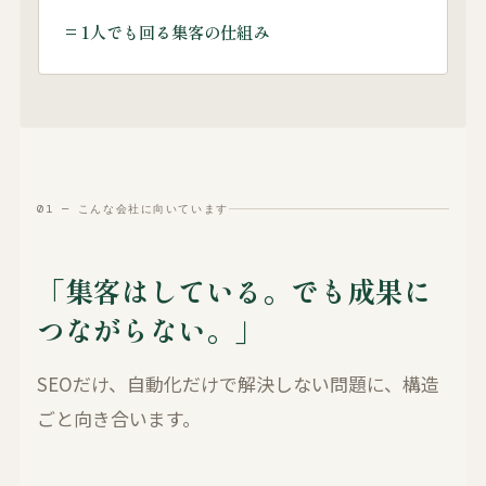
= 1人でも回る集客の仕組み
01 — こんな会社に向いています
「集客はしている。でも成果に
つながらない。」
SEOだけ、自動化だけで解決しない問題に、構造
ごと向き合います。