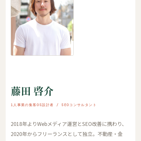
藤田 啓介
1人事業の集客OS設計者 / SEOコンサルタント
2018年よりWebメディア運営とSEO改善に携わり、
2020年からフリーランスとして独立。不動産・金