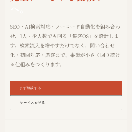
へ。
SEO・AI検索対応・ノーコード自動化を組み合わ
せ、1人・少人数でも回る「集客OS」を設計しま
す。検索流入を増やすだけでなく、問い合わせ
化・初回対応・追客まで、事業が小さく回り続け
る仕組みをつくります。
まず相談する
サービスを見る