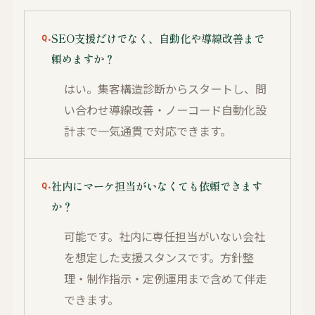
SEO支援だけでなく、自動化や導線改善まで
頼めますか？
はい。集客構造診断からスタートし、問
い合わせ導線改善・ノーコード自動化設
計まで一気通貫で対応できます。
社内にマーケ担当がいなくても依頼できます
か？
可能です。社内に専任担当がいない会社
を想定した支援スタンスです。方針整
理・制作指示・定例運用まで含めて伴走
できます。