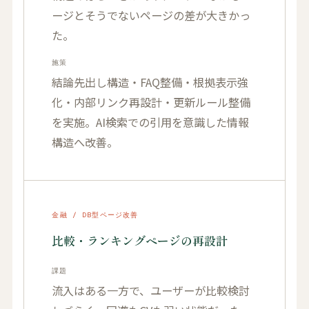
ージとそうでないページの差が大きかっ
た。
施策
結論先出し構造・FAQ整備・根拠表示強
化・内部リンク再設計・更新ルール整備
を実施。AI検索での引用を意識した情報
構造へ改善。
金融 / DB型ページ改善
比較・ランキングページの再設計
課題
流入はある一方で、ユーザーが比較検討