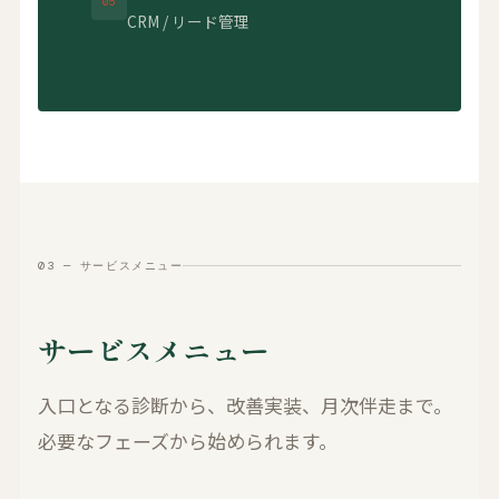
05
CRM / リード管理
03 — サービスメニュー
サービスメニュー
入口となる診断から、改善実装、月次伴走まで。
必要なフェーズから始められます。