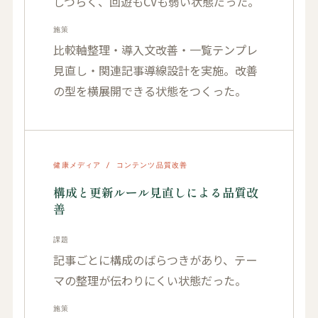
しづらく、回遊もCVも弱い状態だった。
施策
比較軸整理・導入文改善・一覧テンプレ
見直し・関連記事導線設計を実施。改善
の型を横展開できる状態をつくった。
健康メディア / コンテンツ品質改善
構成と更新ルール見直しによる品質改
善
課題
記事ごとに構成のばらつきがあり、テー
マの整理が伝わりにくい状態だった。
施策