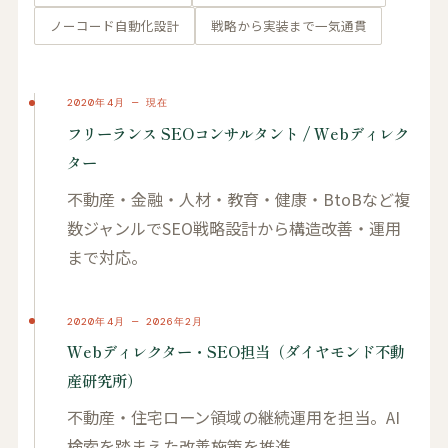
ノーコード自動化設計
戦略から実装まで一気通貫
2020年4月 — 現在
フリーランス SEOコンサルタント / Webディレク
ター
不動産・金融・人材・教育・健康・BtoBなど複
数ジャンルでSEO戦略設計から構造改善・運用
まで対応。
2020年4月 — 2026年2月
Webディレクター・SEO担当（ダイヤモンド不動
産研究所）
不動産・住宅ローン領域の継続運用を担当。AI
検索を踏まえた改善施策を推進。