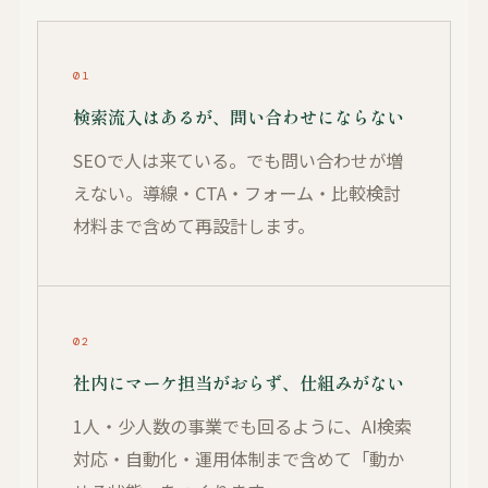
01
検索流入はあるが、問い合わせにならない
SEOで人は来ている。でも問い合わせが増
えない。導線・CTA・フォーム・比較検討
材料まで含めて再設計します。
02
社内にマーケ担当がおらず、仕組みがない
1人・少人数の事業でも回るように、AI検索
対応・自動化・運用体制まで含めて「動か