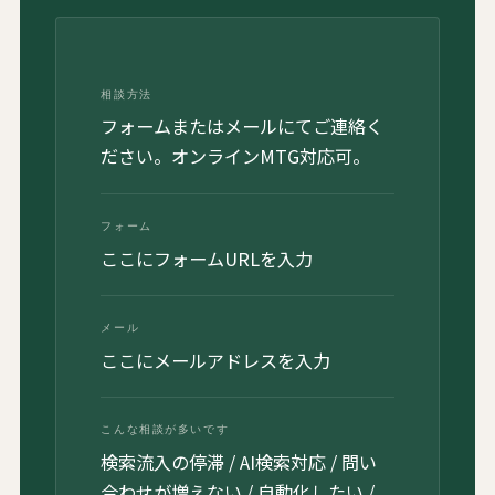
相談方法
フォームまたはメールにてご連絡く
ださい。オンラインMTG対応可。
フォーム
ここにフォームURLを入力
メール
ここにメールアドレスを入力
こんな相談が多いです
検索流入の停滞 / AI検索対応 / 問い
合わせが増えない / 自動化したい /