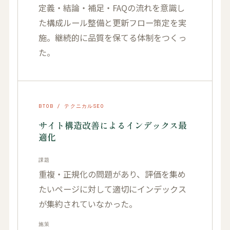
定義・結論・補足・FAQの流れを意識し
た構成ルール整備と更新フロー策定を実
施。継続的に品質を保てる体制をつくっ
た。
BTOB / テクニカルSEO
サイト構造改善によるインデックス最
適化
課題
重複・正規化の問題があり、評価を集め
たいページに対して適切にインデックス
が集約されていなかった。
施策